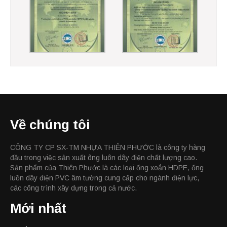
Về chúng tôi
CÔNG TY CP SX-TM NHỰA THIÊN PHƯỚC là công ty hàng
đầu trong việc sản xuất ông luôn dây điện chất lượng cao.
Sản phẩm của Thiên Phước là các loại ống xoắn HDPE, ống
luồn dây điện PVC âm tường cung cấp cho ngành điện lực,
các công trình xây dựng trong cả nước.
Mới nhất